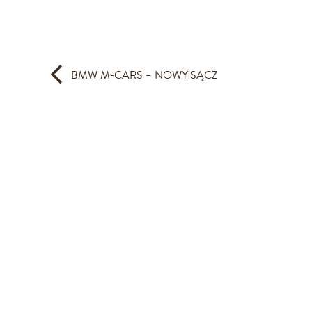
BMW M-CARS – NOWY SĄCZ