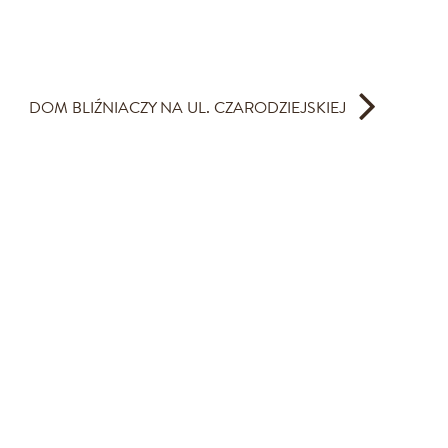
DOM BLIŹNIACZY NA UL. CZARODZIEJSKIEJ